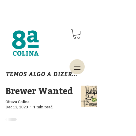
TEMOS ALGO A DIZER...
Brewer Wanted
Oitava Colina
Dec 12, 2023
1 min read