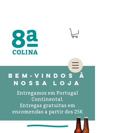
BEM-VINDOS À
NOSSA LOJA
Entregamos em Portugal
Continental.
Entregas gratuitas em
encomendas a partir dos 25€