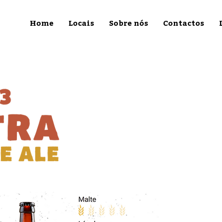
Home
Locais
Sobre nós
Contactos