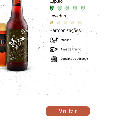
Voltar