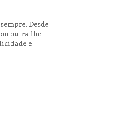
e sempre. Desde
ou outra lhe
licidade e