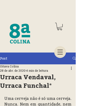
Post
Oitava Colina
28 de abr. de 2020
4 min de leitura
Urraca Vendaval,
Urraca Funchal*
Uma cerveja não é só uma cerveja. 
Nunca. Nem em quantidade, nem 