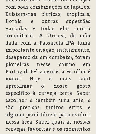
com boas combinações de lúpulos. 
Existem-nas cítricas, tropicais, 
florais, e outras sugestões 
variadas e todas elas muito 
aromáticas. A Urraca, de mão 
dada com a Passarola IPA (uma 
importante criação, infelizmente, 
desaparecida em combate), foram 
pioneiras nesse campo em 
Portugal. Felizmente, a escolha é 
maior. Hoje, é mais fácil 
aproximar o nosso gosto 
específico à cerveja certa. Saber 
escolher é também uma arte, e 
são precisos muitos erros e 
alguma persistência para evoluir 
nessa área. Saber quais as nossas 
cervejas favoritas e os momentos 