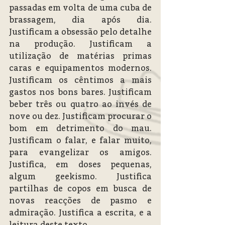
passadas em volta de uma cuba de 
brassagem, dia após dia. 
Justificam a obsessão pelo detalhe 
na produção. Justificam a 
utilização de matérias primas 
caras e equipamentos modernos. 
Justificam os cêntimos a mais 
gastos nos bons bares. Justificam 
beber três ou quatro ao invés de 
nove ou dez. Justificam procurar o 
bom em detrimento do mau. 
Justificam o falar, e falar muito, 
para evangelizar os amigos. 
Justifica, em doses pequenas, 
algum geekismo. Justifica 
partilhas de copos em busca de 
novas reacções de pasmo e 
admiração. Justifica a escrita, e a 
leitura deste texto.