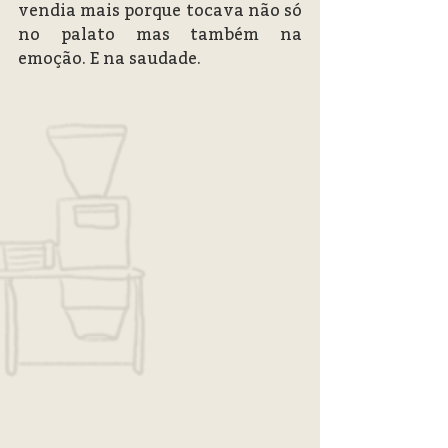
vendia mais porque tocava não só 
no palato mas também na 
emoção. E na saudade.