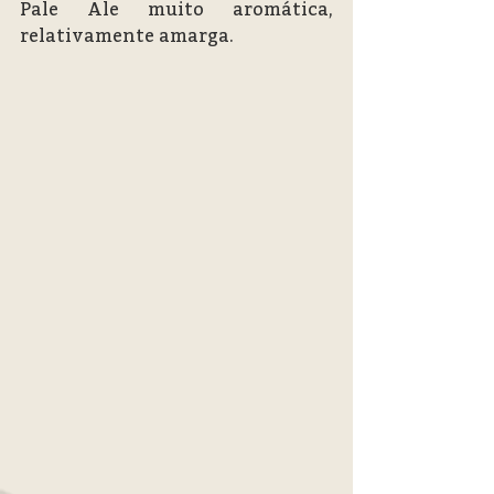
Pale Ale muito aromática, 
relativamente amarga.