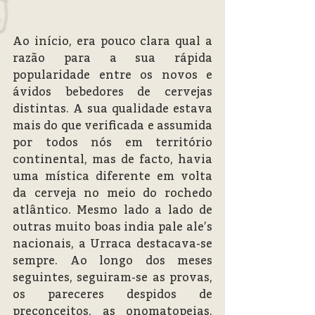
Ao início, era pouco clara qual a 
razão para a sua rápida 
popularidade entre os novos e 
ávidos bebedores de cervejas 
distintas. A sua qualidade estava 
mais do que verificada e assumida 
por todos nós em território 
continental, mas de facto, havia 
uma mística diferente em volta 
da cerveja no meio do rochedo 
atlântico. Mesmo lado a lado de 
outras muito boas india pale ale’s 
nacionais, a Urraca destacava-se 
sempre. Ao longo dos meses 
seguintes, seguiram-se as provas, 
os pareceres despidos de 
preconceitos, as onomatopeias. 