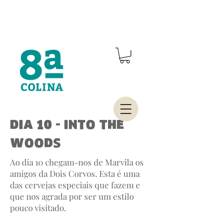
Dia 10 - Into the
woods
Ao dia 10 chegam-nos de Marvila os
amigos da Dois Corvos. Esta é uma
das cervejas especiais que fazem e
que nos agrada por ser um estilo
pouco visitado.