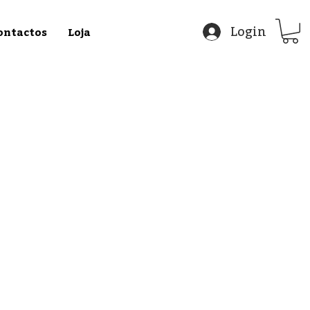
Login
ontactos
Loja