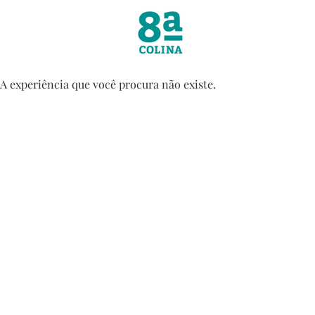
A experiência que você procura não existe.